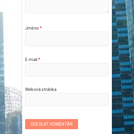
Jméno
*
E-mail
*
Webová stránka