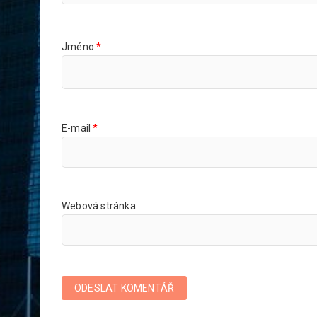
Jméno
*
E-mail
*
Webová stránka