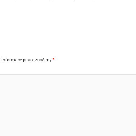
 informace jsou označeny
*